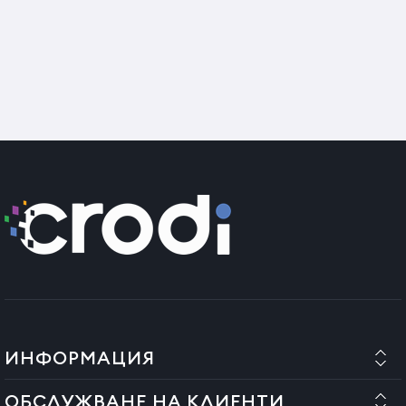
ИНФОРМАЦИЯ
ОБСЛУЖВАНЕ НА КЛИЕНТИ