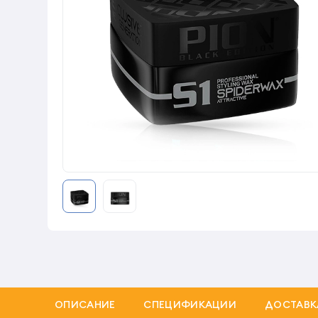
ОПИСАНИЕ
СПЕЦИФИКАЦИИ
ДОСТАВК