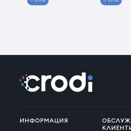
КУПИ
КУПИ
ИНФОРМАЦИЯ
ОБСЛУЖ
КЛИЕНТ