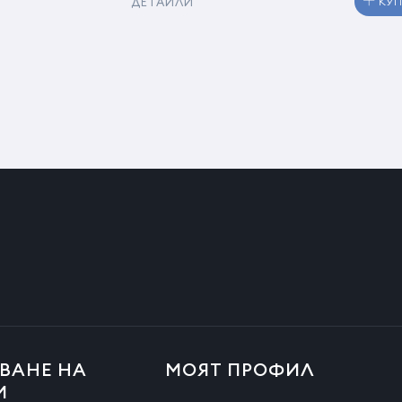
ДЕТАЙЛИ
КУ
ВАНЕ НА
МОЯТ ПРОФИЛ
И