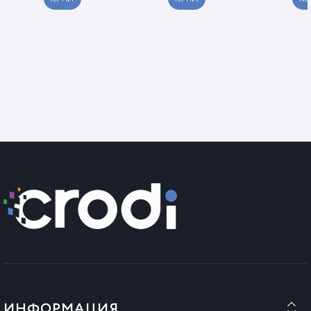
ИНФОРМАЦИЯ