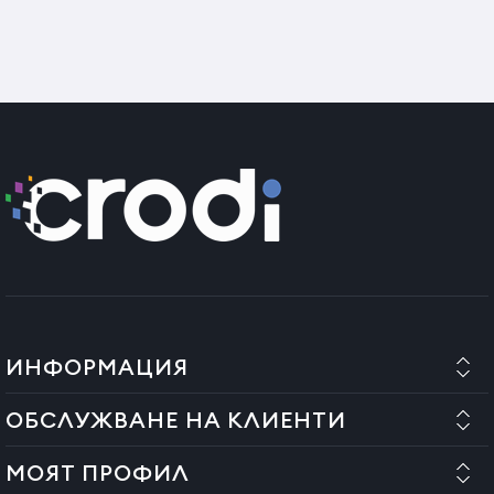
ИНФОРМАЦИЯ
ОБСЛУЖВАНЕ НА КЛИЕНТИ
МОЯТ ПРОФИЛ