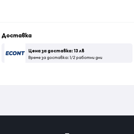
Страна на произход:
Индонезия
Доставка
Цена за доставка: 13 лв
Време за доставка: 1/2 работни дни