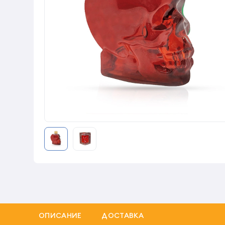
ОПИСАНИЕ
ДОСТАВКА