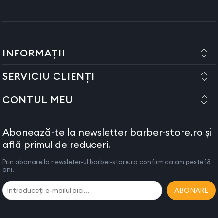
INFORMAȚII
SERVICIU CLIENȚI
CONTUL MEU
Abonează-te la newsletter barber-store.ro și
află primul de reduceri!
Prin abonare la newsleter-ul barber-store.ro confirm ca am peste 18
ani.
ABONARE