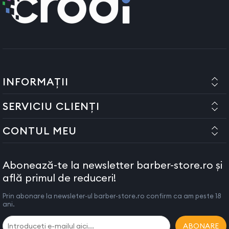
INFORMAȚII
SERVICIU CLIENȚI
CONTUL MEU
Abonează-te la newsletter barber-store.ro și
află primul de reduceri!
Prin abonare la newsleter-ul barber-store.ro confirm ca am peste 18
ani.
ABONARE