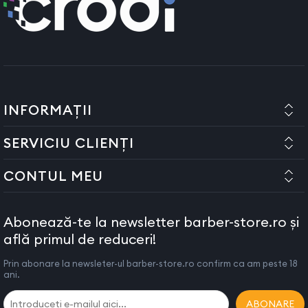
INFORMAȚII
SERVICIU CLIENȚI
CONTUL MEU
Abonează-te la newsletter barber-store.ro și
află primul de reduceri!
Prin abonare la newsleter-ul barber-store.ro confirm ca am peste 18
ani.
ABONARE