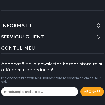
INFORMAȚII
SERVICIU CLIENȚI
CONTUL MEU
Abonează-te la newsletter barber-store.ro și
află primul de reduceri!
Prin abonare la newsleter-ul barber-store.ro confirm ca am peste 18
ani.
ABONARE