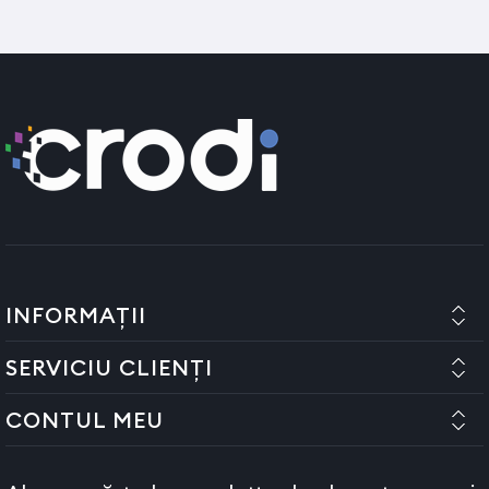
INFORMAȚII
SERVICIU CLIENȚI
CONTUL MEU