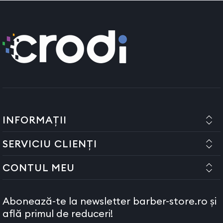
INFORMAȚII
SERVICIU CLIENȚI
CONTUL MEU
Abonează-te la newsletter barber-store.ro și
află primul de reduceri!