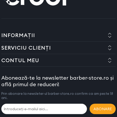
INFORMAȚII
SERVICIU CLIENȚI
CONTUL MEU
Abonează-te la newsletter barber-store.ro și
află primul de reduceri!
Prin abonare la newsleter-ul barber-store.ro confirm ca am peste 18
ani.
ABONARE