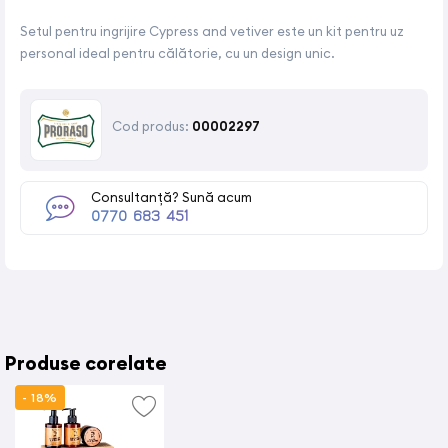
Setul pentru ingrijire Cypress and vetiver este un kit pentru uz
personal ideal pentru călătorie, cu un design unic.
Cod produs:
00002297
Consultanță? Sună acum
0770 683 451
Produse corelate
- 18%