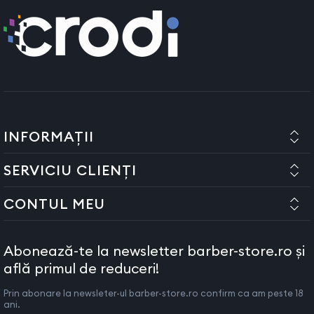
INFORMAȚII
SERVICIU CLIENȚI
CONTUL MEU
Abonează-te la newsletter barber-store.ro și
află primul de reduceri!
Prin abonare la newsleter-ul barber-store.ro confirm ca am peste 18
ani.