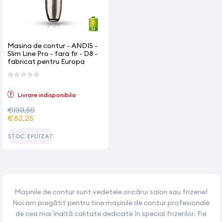
Masina de contur - ANDIS -
Slim Line Pro - fara fir - D8 -
fabricat pentru Europa
Livrare indisponibila
€130,50
€82,25
STOC EPUIZAT
Mașinile de contur sunt vedetele oricărui salon sau frizerie!
Noi am pregătit pentru tine mașinile de contur profesionale
de cea mai înaltă calitate dedicate în special frizerilor. Fie