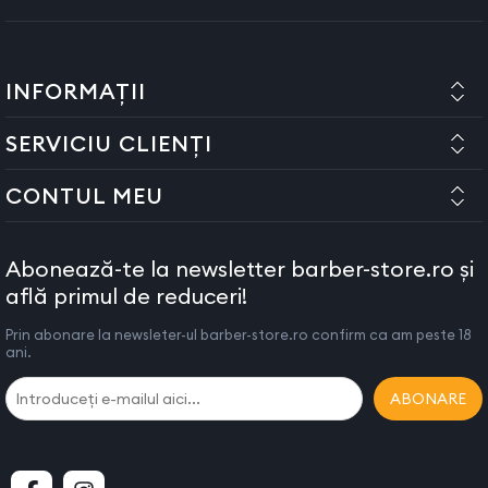
INFORMAȚII
SERVICIU CLIENȚI
CONTUL MEU
Abonează-te la newsletter barber-store.ro și
află primul de reduceri!
Prin abonare la newsleter-ul barber-store.ro confirm ca am peste 18
ani.
ABONARE