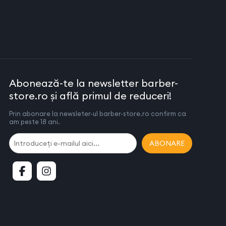
Abonează-te la newsletter barber-
store.ro și află primul de reduceri!
Prin abonare la newsleter-ul barber-store.ro confirm ca
am peste 18 ani.
ABONARE