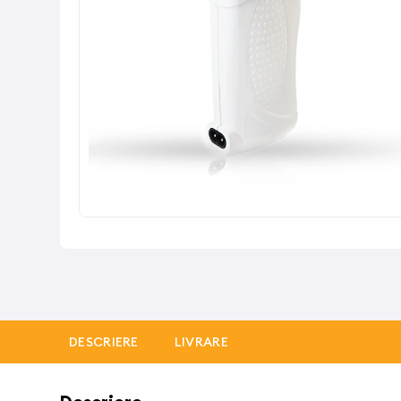
DESCRIERE
LIVRARE