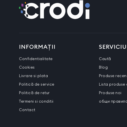
INFORMAȚII
SERVICIU
Confidentialitate
Caută
Cookies
Blog
Livrare si plata
Produse recen
Politică de service
Lista produse
Politică de retur
Produse noi
Termeni si conditii
общи правила
Contact