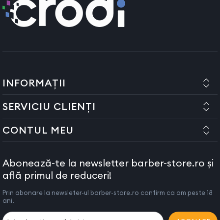
INFORMAȚII
SERVICIU CLIENȚI
CONTUL MEU
Abonează-te la newsletter barber-store.ro și
află primul de reduceri!
Prin abonare la newsleter-ul barber-store.ro confirm ca am peste 18
ani.