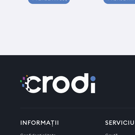
INFORMAȚII
SERVICIU