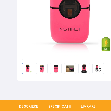
DESCRIERE
SPECIFICATII
LIVRARE