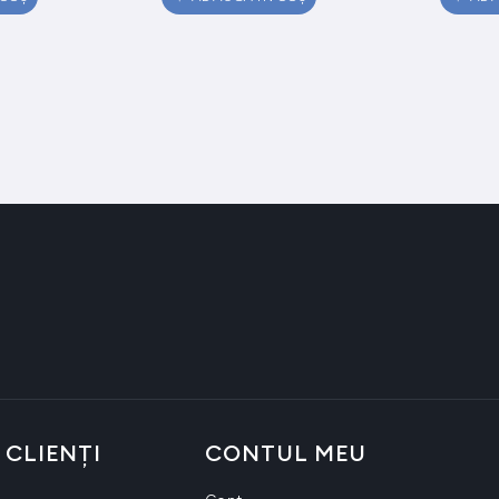
 CLIENȚI
CONTUL MEU