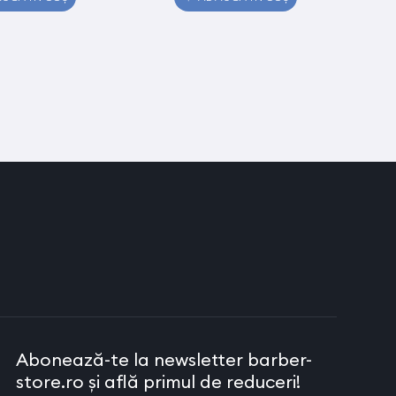
Abonează-te la newsletter barber-
store.ro și află primul de reduceri!